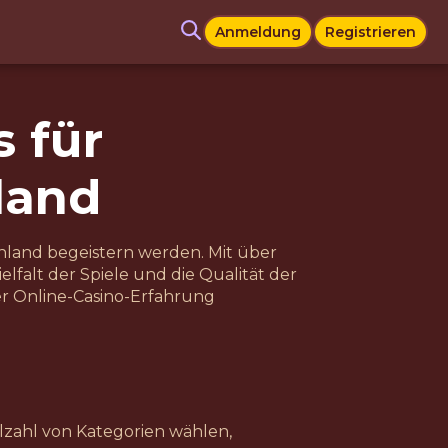
Anmeldung
Registrieren
s für
land
chland begeistern werden. Mit über
ielfalt der Spiele und die Qualität der
rer Online-Casino-Erfahrung
elzahl von Kategorien wählen,