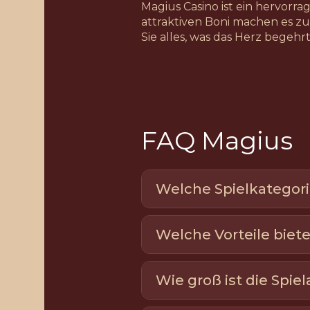
Magius Casino ist ein hervorr
attraktiven Boni machen es zu 
Sie alles, was das Herz begehrt
FAQ Magius
Welche Spielkategori
Magius Casino bietet eine Vi
Baccarat, Jackpot-Spiele un
Welche Vorteile biete
Magius Casino bietet Vortei
Programm mit personalisie
Wie groß ist die Spie
Die Spielauswahl bei Magius