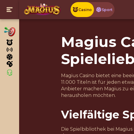
Casino
Sport
Magius Ca
Spielelie
Magius Casino bietet eine bee
11.000 Titeln ist für jeden etw
Anbieter machen Magius zu ein
herausholen möchten.
Vielfältige 
Die Spielbibliothek bei Magius